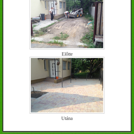
Előtte
Utána